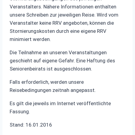
Veranstalters. Nähere Informationen enthalten
unsere Schreiben zur jeweiligen Reise. Wird vom
Veranstalter keine RRV angeboten, können die
Stornierungskosten durch eine eigene RRV
minimiert werden.
Die Teilnahme an unseren Veranstaltungen
geschieht auf eigene Gefahr. Eine Haftung des
Seniorenbeirats ist ausgeschlossen.
Falls erforderlich, werden unsere
Reisebedingungen zeitnah angepasst.
Es gilt die jeweils im Internet veröffentlichte
Fassung.
Stand: 16.01.2016