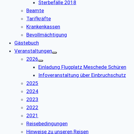
Sterbefälle 2018
Beamte
Tarifkräfte
Krankenkassen
Bevollmächtigung
Gästebuch
Veranstaltungen
2026
Einladung Flugplatz Meschede Schüren
Infoveranstaltung über Einbruchschutz
2025
2024
2023
2022
2021
Reisebedingungen
Hinweise zu unseren Reisen