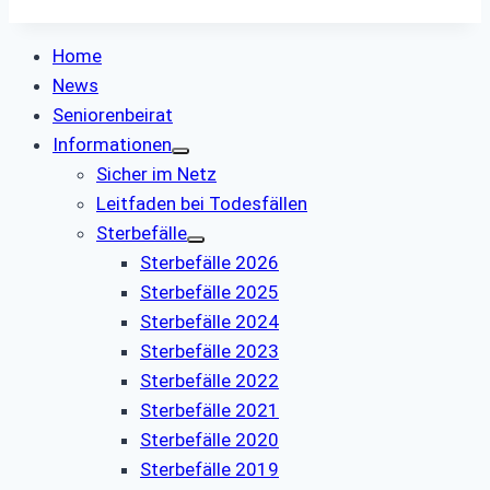
Home
News
Seniorenbeirat
Informationen
Sicher im Netz
Leitfaden bei Todesfällen
Sterbefälle
Sterbefälle 2026
Sterbefälle 2025
Sterbefälle 2024
Sterbefälle 2023
Sterbefälle 2022
Sterbefälle 2021
Sterbefälle 2020
Sterbefälle 2019