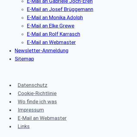
E-Mail an Gabriele Joch-Eren
E-Mail an Josef Brüggemann
E-Mail an Monika Adolph
E-Mail an Elke Grewe
E-Mail an Rolf Karrasch
E-Mail an Webmaster
Newsletter-Anmeldung
Sitemap
Datenschutz
Cookie-Richtlinie
Wo finde ich was
Impressum
E-Mail an Webmaster
Links