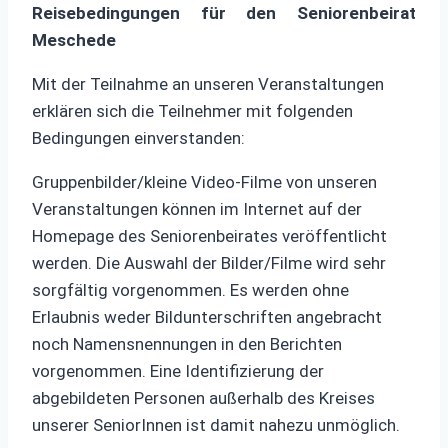
Reisebedingungen für den Seniorenbeirat
Meschede
Mit der Teilnahme an unseren Veranstaltungen
erklären sich die Teilnehmer mit folgenden
Bedingungen einverstanden:
Gruppenbilder/kleine Video-Filme von unseren
Veranstaltungen können im Internet auf der
Homepage des Seniorenbeirates veröffentlicht
werden. Die Auswahl der Bilder/Filme wird sehr
sorgfältig vorgenommen. Es werden ohne
Erlaubnis weder Bildunterschriften angebracht
noch Namensnennungen in den Berichten
vorgenommen. Eine Identifizierung der
abgebildeten Personen außerhalb des Kreises
unserer SeniorInnen ist damit nahezu unmöglich.