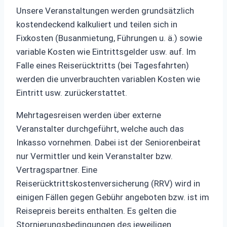
Unsere Veranstaltungen werden grundsätzlich
kostendeckend kalkuliert und teilen sich in
Fixkosten (Busanmietung, Führungen u. ä.) sowie
variable Kosten wie Eintrittsgelder usw. auf. Im
Falle eines Reiserücktritts (bei Tagesfahrten)
werden die unverbrauchten variablen Kosten wie
Eintritt usw. zurückerstattet.
Mehrtagesreisen werden über externe
Veranstalter durchgeführt, welche auch das
Inkasso vornehmen. Dabei ist der Seniorenbeirat
nur Vermittler und kein Veranstalter bzw.
Vertragspartner. Eine
Reiserücktrittskostenversicherung (RRV) wird in
einigen Fällen gegen Gebühr angeboten bzw. ist im
Reisepreis bereits enthalten. Es gelten die
Stornierungsbedingungen des jeweiligen