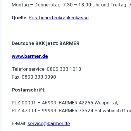
Montag – Donnerstag: 7:30 – 18:00 Uhr und Freitag: 
Quelle:
Postbeamtenkrankenkasse
Deutsche BKK jetzt: BARMER
www.barmer.de
Telefonservice: 0800 333 1010
Fax: 0800 333 0090
Postanschrift:
PLZ 00001 – 46999: BARMER 42266 Wuppertal;
PLZ 47000 – 99999: BARMER 73524 Schwäbisch Gm
E-Mail:
service@barmer.de