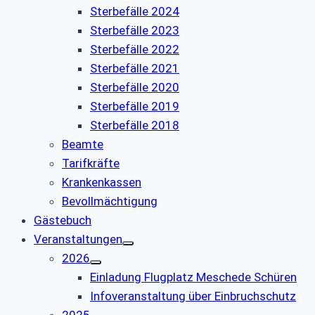
Sterbefälle 2024
Sterbefälle 2023
Sterbefälle 2022
Sterbefälle 2021
Sterbefälle 2020
Sterbefälle 2019
Sterbefälle 2018
Beamte
Tarifkräfte
Krankenkassen
Bevollmächtigung
Gästebuch
Veranstaltungen
2026
Einladung Flugplatz Meschede Schüren
Infoveranstaltung über Einbruchschutz