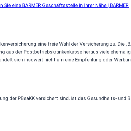
n Sie eine BARMER Geschäftsstelle in Ihrer Nähe | BARMER
kenversicherung eine freie Wahl der Versicherung zu. Die „
ung aus der Postbetriebskrankenkasse heraus viele ehemalig
andelt sich insoweit nicht um eine Empfehlung oder Werbun
erung der PBeaKK versichert sind, ist das Gesundheits- und