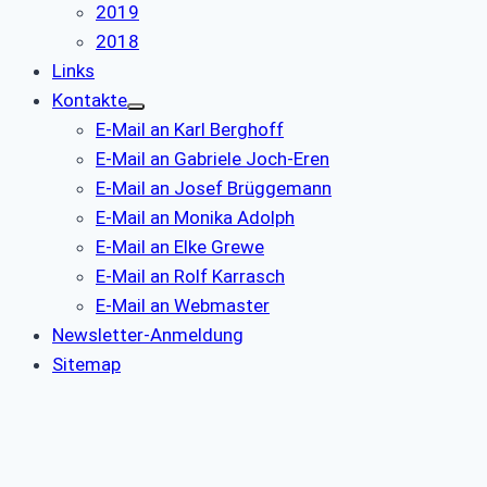
2019
2018
Links
Kontakte
E-Mail an Karl Berghoff
E-Mail an Gabriele Joch-Eren
E-Mail an Josef Brüggemann
E-Mail an Monika Adolph
E-Mail an Elke Grewe
E-Mail an Rolf Karrasch
E-Mail an Webmaster
Newsletter-Anmeldung
Sitemap