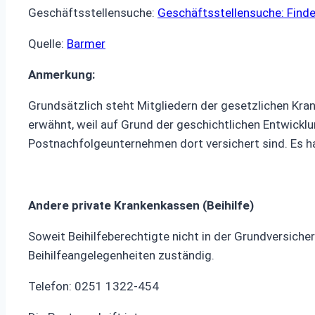
Geschäftsstellensuche:
Geschäftsstellensuche: Finde
Quelle:
Barmer
Anmerkung:
Grundsätzlich steht Mitgliedern der gesetzlichen Kran
erwähnt, weil auf Grund der geschichtlichen Entwickl
Postnachfolgeunternehmen dort versichert sind. Es h
Andere private Krankenkassen (Beihilfe)
Soweit Beihilfeberechtigte nicht in der Grundversich
Beihilfeangelegenheiten zuständig.
Telefon: 0251 1322-454