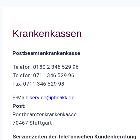
Krankenkassen
Postbeamtenkrankenkasse
Telefon: 0180 2 346 529 96
Telefon: 0711 346 529 96
Fax: 0711 346 529 98
E-Mail:
service@pbeakk.de
Post:
Postbeamtenkrankenkasse
70467 Stuttgart
Servicezeiten der telefonischen Kundenberatung: