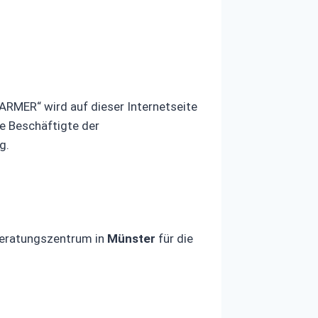
BARMER“ wird auf dieser Internetseite
e Beschäftigte der
g.
 Beratungszentrum in
Münster
für die