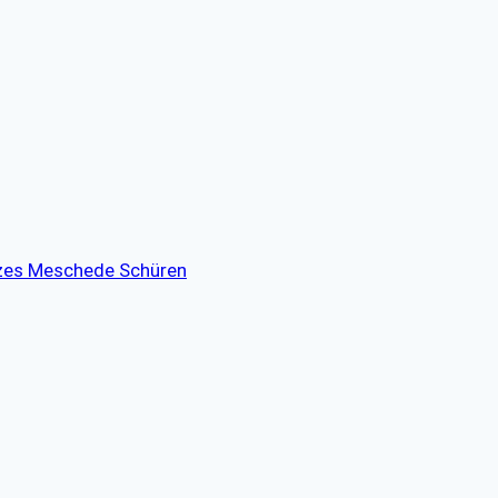
tzes Meschede Schüren