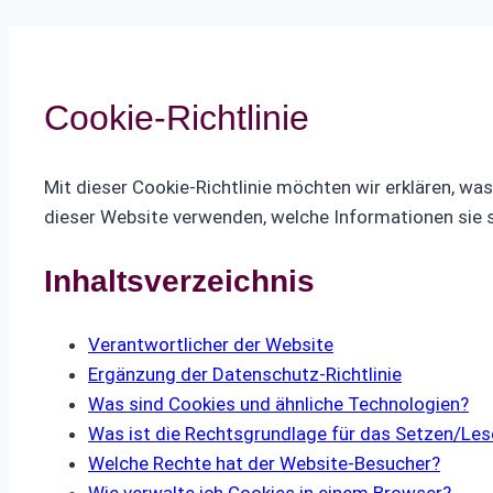
Cookie-Richtlinie
Mit dieser Cookie-Richtlinie möchten wir erklären, wa
dieser Website verwenden, welche Informationen sie 
Inhaltsverzeichnis
Verantwortlicher der Website
Ergänzung der Datenschutz-Richtlinie
Was sind Cookies und ähnliche Technologien?
Was ist die Rechtsgrundlage für das Setzen/Les
Welche Rechte hat der Website-Besucher?
Wie verwalte ich Cookies in einem Browser?