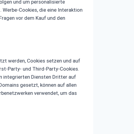
olgen und um personalisierte
 Werbe-Cookies, die eine Interaktion
 Fragen vor dem Kauf und den
utzt werden, Cookies setzen und auf
rst-Party- und Third-Party-Cookies.
integrierten Diensten Dritter auf
Domains gesetzt, können auf allen
 Werbenetzwerken verwendet, um das