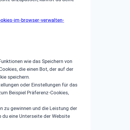
ookies-im-browser-verwalten-
 Funktionen wie das Speichern von
okies, die einen Bot, der auf der
kie speichern.
ellungen oder Einstellungen für das
zum Beispiel Präferenz-Cookies,
n zu gewinnen und die Leistung der
b du eine Unterseite der Website