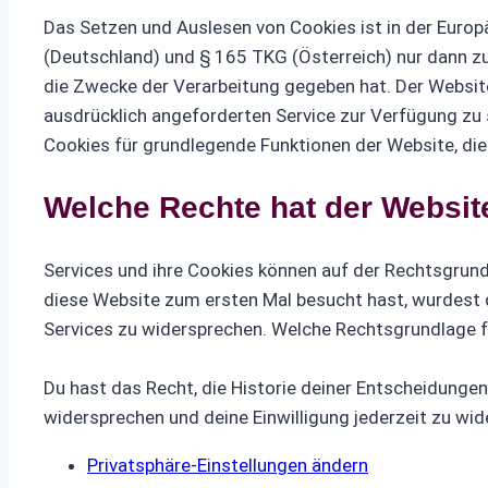
Das Setzen und Auslesen von Cookies ist in der Eur
(Deutschland) und § 165 TKG (Österreich) nur dann zu
die Zwecke der Verarbeitung gegeben hat. Der Website
ausdrücklich angeforderten Service zur Verfügung zu 
Cookies für grundlegende Funktionen der Website, die 
Welche Rechte hat der Websi
Services und ihre Cookies können auf der Rechtsgrund
diese Website zum ersten Mal besucht hast, wurdest d
Services zu widersprechen. Welche Rechtsgrundlage fü
Du hast das Recht, die Historie deiner Entscheidunge
widersprechen und deine Einwilligung jederzeit zu wi
Privatsphäre-Einstellungen ändern