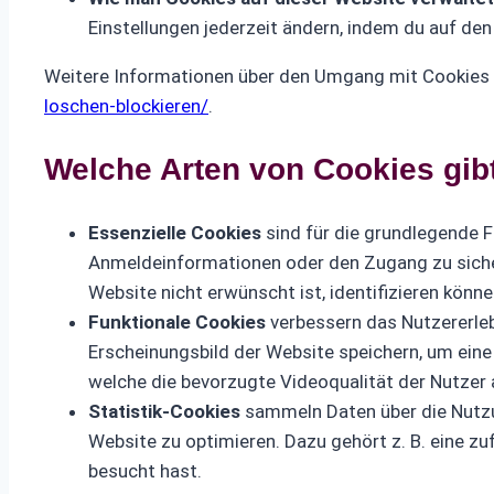
Einstellungen jederzeit ändern, indem du auf den
Weitere Informationen über den Umgang mit Cookies 
loschen-blockieren/
.
Welche Arten von Cookies gib
Essenzielle Cookies
sind für die grundlegende F
Anmeldeinformationen oder den Zugang zu sichere
Website nicht erwünscht ist, identifizieren könn
Funktionale Cookies
verbessern das Nutzererleb
Erscheinungsbild der Website speichern, um eine
welche die bevorzugte Videoqualität der Nutzer 
Statistik-Cookies
sammeln Daten über die Nutzu
Website zu optimieren. Dazu gehört z. B. eine zu
besucht hast.