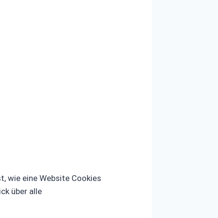
st, wie eine Website Cookies
k über alle