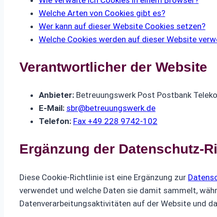
Welche Arten von Cookies gibt es?
Wer kann auf dieser Website Cookies setzen?
Welche Cookies werden auf dieser Website ver
Verantwortlicher der Website
Anbieter:
Betreuungswerk Post Postbank Telek
E-Mail:
sbr@betreuungswerk.de
Telefon:
Fax +49 228 9742-102
Ergänzung der Datenschutz-Ri
Diese Cookie-Richtlinie ist eine Ergänzung zur
Datensc
verwendet und welche Daten sie damit sammelt, währe
Datenverarbeitungsaktivitäten auf der Website und dar