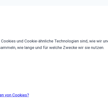
s Cookies und Cookie-ähnliche Technologien sind, wie wir un
sammeln, wie lange und für welche Zwecke wir sie nutzen.
en von Cookies?