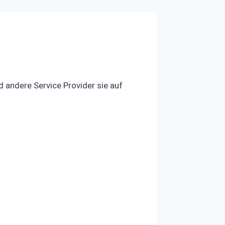
d andere Service Provider sie auf