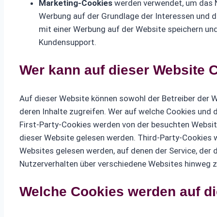
Marketing-Cookies
werden verwendet, um das N
Werbung auf der Grundlage der Interessen und de
mit einer Werbung auf der Website speichern un
Kundensupport.
Wer kann auf dieser Website 
Auf dieser Website können sowohl der Betreiber der W
deren Inhalte zugreifen. Wer auf welche Cookies und d
First-Party-Cookies werden von der besuchten Website
dieser Website gelesen werden. Third-Party-Cookies w
Websites gelesen werden, auf denen der Service, der 
Nutzerverhalten über verschiedene Websites hinweg z
Welche Cookies werden auf d