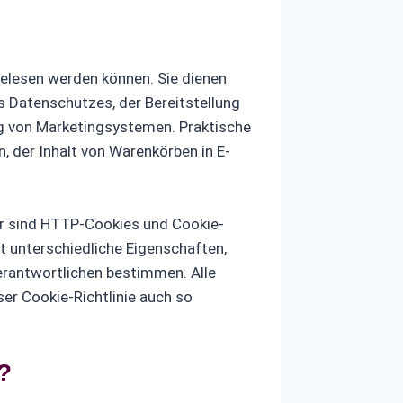
gelesen werden können. Sie dienen
s Datenschutzes, der Bereitstellung
ng von Marketingsystemen. Praktische
, der Inhalt von Warenkörben in E-
ür sind HTTP-Cookies und Cookie-
t unterschiedliche Eigenschaften,
erantwortlichen bestimmen. Alle
er Cookie-Richtlinie auch so
?