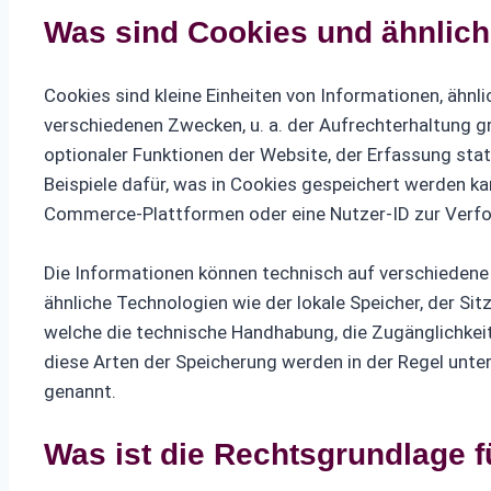
Was sind Cookies und ähnlic
Cookies sind kleine Einheiten von Informationen, ähnl
verschiedenen Zwecken, u. a. der Aufrechterhaltung g
optionaler Funktionen der Website, der Erfassung sta
Beispiele dafür, was in Cookies gespeichert werden ka
Commerce-Plattformen oder eine Nutzer-ID zur Verfo
Die Informationen können technisch auf verschiedene
ähnliche Technologien wie der lokale Speicher, der Si
welche die technische Handhabung, die Zugänglichkeit
diese Arten der Speicherung werden in der Regel unte
genannt.
Was ist die Rechtsgrundlage 