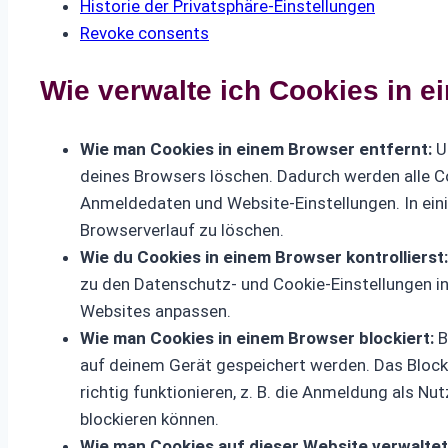
Historie der Privatsphäre-Einstellungen
Revoke consents
Wie verwalte ich Cookies in 
Wie man Cookies in einem Browser entfernt:
Um
deines Browsers löschen. Dadurch werden alle Co
Anmeldedaten und Website-Einstellungen. In ein
Browserverlauf zu löschen.
Wie du Cookies in einem Browser kontrollierst:
zu den Datenschutz- und Cookie-Einstellungen in
Websites anpassen.
Wie man Cookies in einem Browser blockiert:
B
auf deinem Gerät gespeichert werden. Das Block
richtig funktionieren, z. B. die Anmeldung als N
blockieren können.
Wie man Cookies auf dieser Website verwaltet