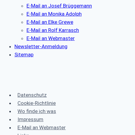
E-Mail an Josef Brüggemann
E-Mail an Monika Adolph
E-Mail an Elke Grewe
E-Mail an Rolf Karrasch
E-Mail an Webmaster
Newsletter-Anmeldung
Sitemap
Datenschutz
Cookie-Richtlinie
Wo finde ich was
Impressum
E-Mail an Webmaster