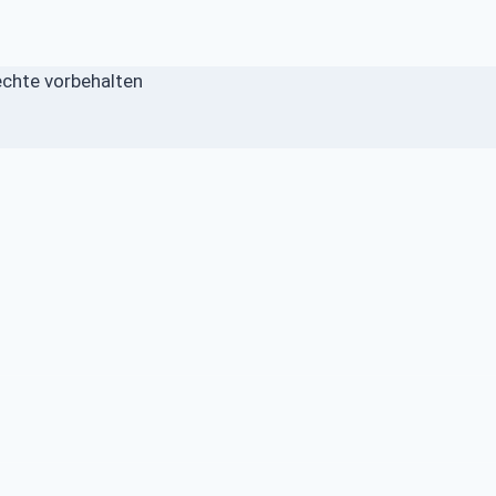
echte vorbehalten