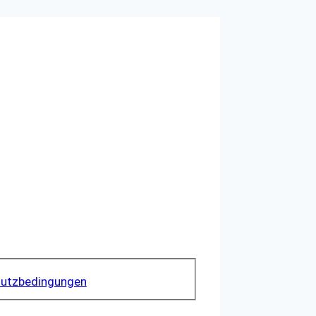
utzbedingungen