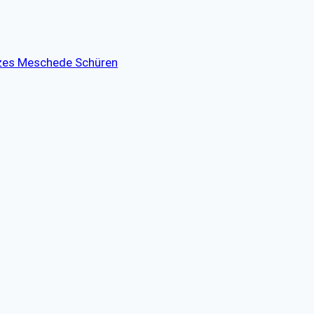
tzes Meschede Schüren