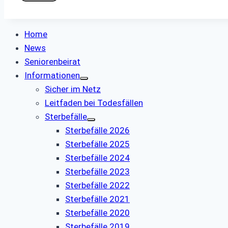
Home
News
Seniorenbeirat
Informationen
Sicher im Netz
Leitfaden bei Todesfällen
Sterbefälle
Sterbefälle 2026
Sterbefälle 2025
Sterbefälle 2024
Sterbefälle 2023
Sterbefälle 2022
Sterbefälle 2021
Sterbefälle 2020
Sterbefälle 2019