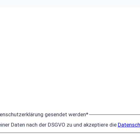
tenschutzerklärung gesendet werden
*
iner Daten nach der DSGVO zu und akzeptiere die
Datensch