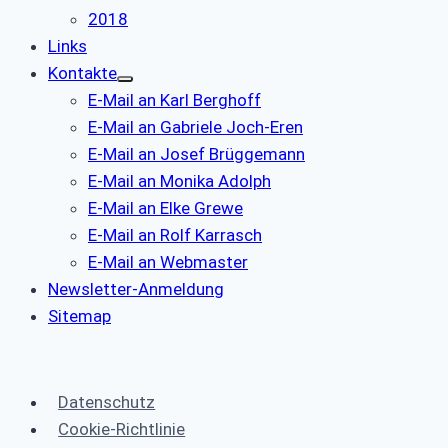
2018
Links
Kontakte
E-Mail an Karl Berghoff
E-Mail an Gabriele Joch-Eren
E-Mail an Josef Brüggemann
E-Mail an Monika Adolph
E-Mail an Elke Grewe
E-Mail an Rolf Karrasch
E-Mail an Webmaster
Newsletter-Anmeldung
Sitemap
Datenschutz
Cookie-Richtlinie