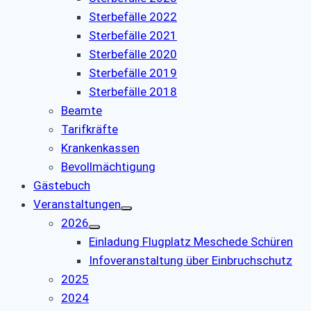
Sterbefälle 2022
Sterbefälle 2021
Sterbefälle 2020
Sterbefälle 2019
Sterbefälle 2018
Beamte
Tarifkräfte
Krankenkassen
Bevollmächtigung
Gästebuch
Veranstaltungen
2026
Einladung Flugplatz Meschede Schüren
Infoveranstaltung über Einbruchschutz
2025
2024