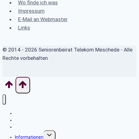
Wo finde ich was
Impressum
E-Mail an Webmaster
Links
© 2014 - 2026 Seniorenbeirat Telekom Meschede - Alle
Rechte vorbehalten
Home
News
Seniorenbeirat
Untermenü
Informationen
umschalten