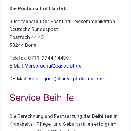
Die Postanschrift lautet:
Bundesanstalt für Post und Telekommunikation
Deutsche Bundespost
Postfach 44 45
53244 Bonn
Telefax: 0711-9744 14439
E-Mail:
Versorgung@banst-pt.de
DE-Mail:
Versorgung@banst-pt.de-mail.de
Service Beihilfe
Die Berechnung und Festsetzung der
Beihilfen
in
Krankheits-, Pflege- und Geburtsfällen erfolgt im