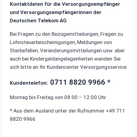
Kontaktdaten für die Versorgungsempfänger
und Versorgungsempfängerinnen der
Deutschen Telekom AG
Bei Fragen zu den Bezügemitteilungen, Fragen zu
Lohnsteuerbescheinigungen, Meldungen von
Sterbefällen, Veränderungsmitteilungen usw. aber
auch bei Kindergeldangelegenheiten wenden Sie
sich bitte an Ihr Kundencenter Versorgungsservice
0711 8820 9966 *
Kundentelefon:
Montag bis Freitag von 08:00 – 12:00 Uhr
* Aus dem Ausland unter der Rufnummer +49 711
8820 9966