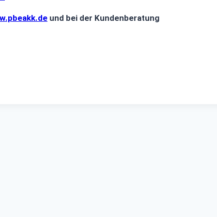
w.pbeakk.de
und bei der Kundenberatung