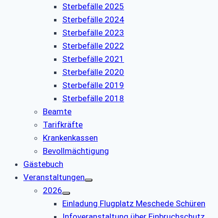
Sterbefälle 2025
Sterbefälle 2024
Sterbefälle 2023
Sterbefälle 2022
Sterbefälle 2021
Sterbefälle 2020
Sterbefälle 2019
Sterbefälle 2018
Beamte
Tarifkräfte
Krankenkassen
Bevollmächtigung
Gästebuch
Veranstaltungen
2026
Einladung Flugplatz Meschede Schüren
Infoveranstaltung über Einbruchschutz