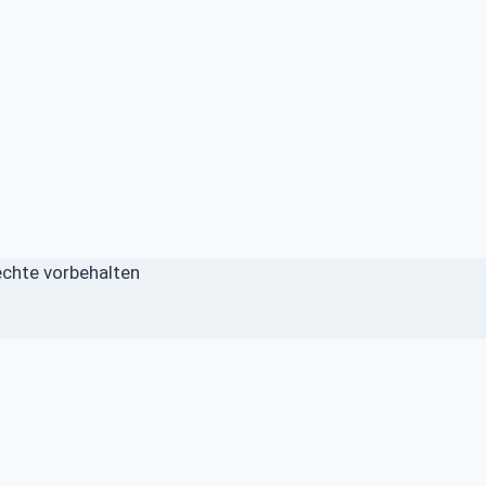
echte vorbehalten