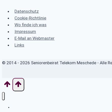
Datenschutz
Cookie-Richtlinie
Wo finde ich was
Impressum
E-Mail an Webmaster
Links
© 2014 - 2026 Seniorenbeirat Telekom Meschede - Alle R
Home