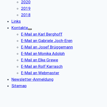
2020
2019
2018
Links
Kontakte
E-Mail an Karl Berghoff
E-Mail an Gabriele Joch-Eren
E-Mail an Josef Brüggemann
E-Mail an Monika Adolph
E-Mail an Elke Grewe
E-Mail an Rolf Karrasch
E-Mail an Webmaster
Newsletter-Anmeldung
Sitemap