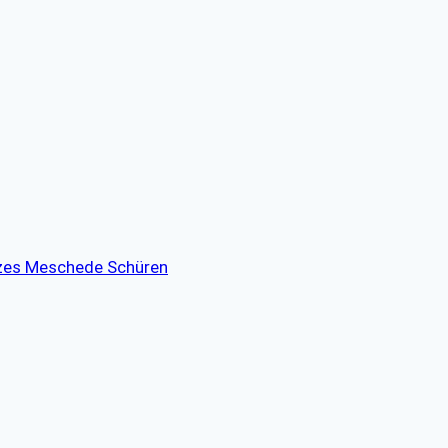
tzes Meschede Schüren