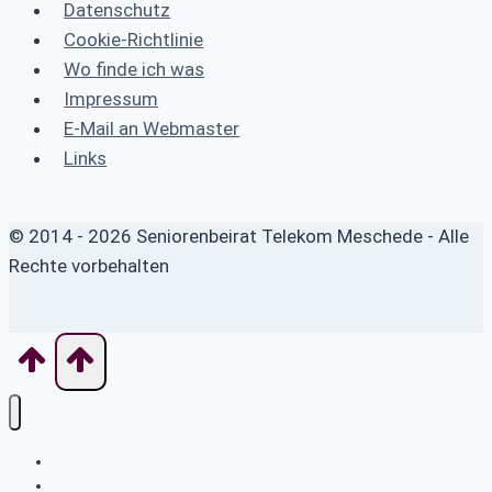
Datenschutz
Cookie-Richtlinie
Wo finde ich was
Impressum
E-Mail an Webmaster
Links
© 2014 - 2026 Seniorenbeirat Telekom Meschede - Alle
Rechte vorbehalten
Home
News