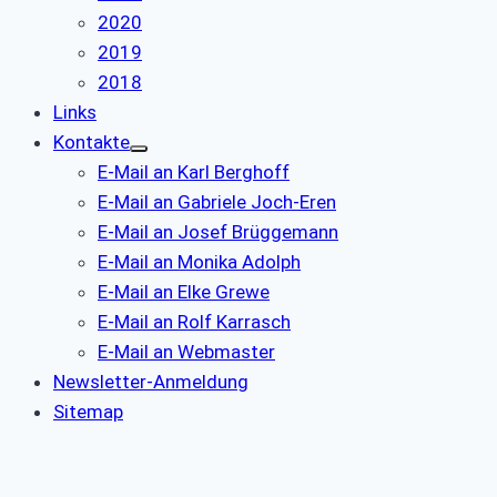
2020
2019
2018
Links
Kontakte
E-Mail an Karl Berghoff
E-Mail an Gabriele Joch-Eren
E-Mail an Josef Brüggemann
E-Mail an Monika Adolph
E-Mail an Elke Grewe
E-Mail an Rolf Karrasch
E-Mail an Webmaster
Newsletter-Anmeldung
Sitemap