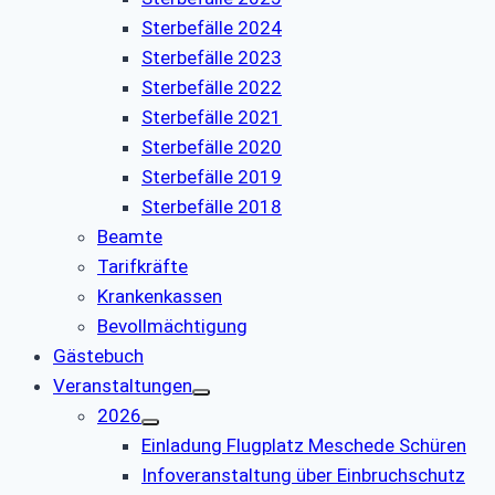
Sterbefälle 2024
Sterbefälle 2023
Sterbefälle 2022
Sterbefälle 2021
Sterbefälle 2020
Sterbefälle 2019
Sterbefälle 2018
Beamte
Tarifkräfte
Krankenkassen
Bevollmächtigung
Gästebuch
Veranstaltungen
2026
Einladung Flugplatz Meschede Schüren
Infoveranstaltung über Einbruchschutz