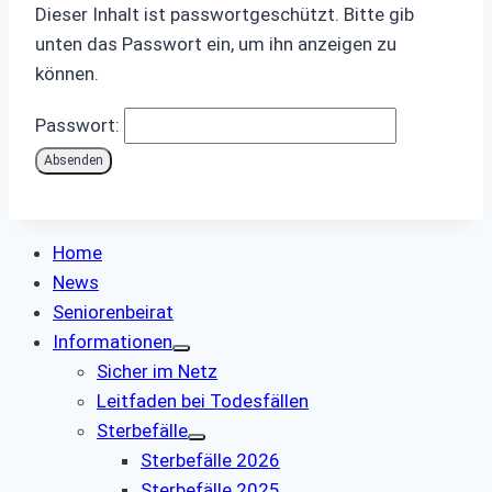
Dieser Inhalt ist passwortgeschützt. Bitte gib
unten das Passwort ein, um ihn anzeigen zu
können.
Passwort:
Home
News
Seniorenbeirat
Informationen
Sicher im Netz
Leitfaden bei Todesfällen
Sterbefälle
Sterbefälle 2026
Sterbefälle 2025