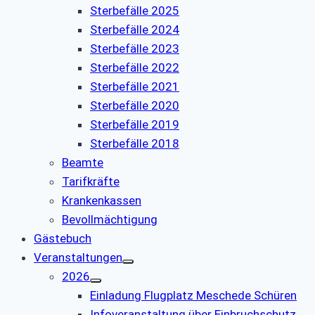
Sterbefälle 2025
Sterbefälle 2024
Sterbefälle 2023
Sterbefälle 2022
Sterbefälle 2021
Sterbefälle 2020
Sterbefälle 2019
Sterbefälle 2018
Beamte
Tarifkräfte
Krankenkassen
Bevollmächtigung
Gästebuch
Veranstaltungen
2026
Einladung Flugplatz Meschede Schüren
Infoveranstaltung über Einbruchschutz