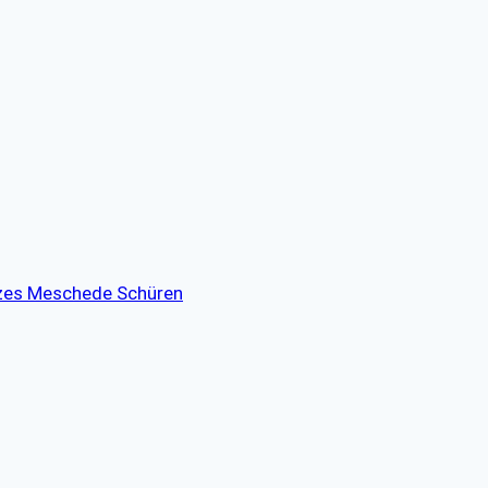
tzes Meschede Schüren