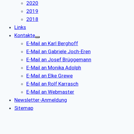
2020
2019
2018
Links
Kontakte
E-Mail an Karl Berghoff
E-Mail an Gabriele Joch-Eren
E-Mail an Josef Brüggemann
E-Mail an Monika Adolph
E-Mail an Elke Grewe
E-Mail an Rolf Karrasch
E-Mail an Webmaster
Newsletter-Anmeldung
Sitemap