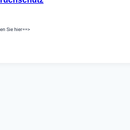
en Sie hier==>