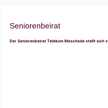
Seniorenbeirat
Der Seniorenbeirat Telekom Meschede stellt sich v