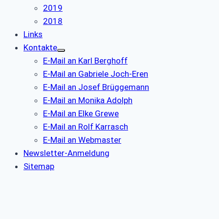
2019
2018
Links
Kontakte
E-Mail an Karl Berghoff
E-Mail an Gabriele Joch-Eren
E-Mail an Josef Brüggemann
E-Mail an Monika Adolph
E-Mail an Elke Grewe
E-Mail an Rolf Karrasch
E-Mail an Webmaster
Newsletter-Anmeldung
Sitemap