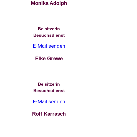
Monika Adolph
Beisitzerin
Besuchsdienst
E-Mail senden
Elke Grewe
Beisitzerin
Besuchsdienst
E-Mail senden
Rolf Karrasch