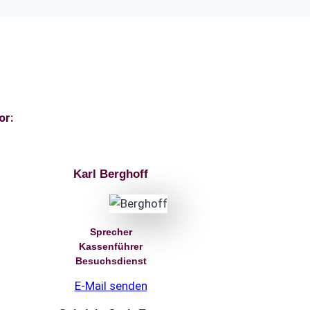
or:
Karl Berghoff
Sprecher
Kassenführer
Besuchsdienst
E-Mail senden