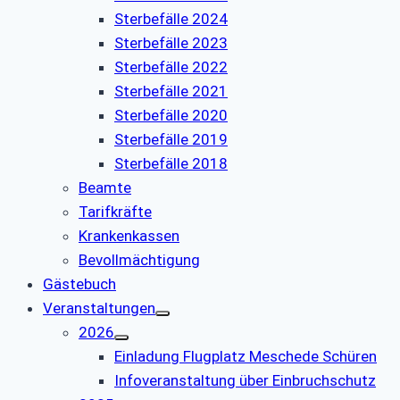
Sterbefälle 2024
Sterbefälle 2023
Sterbefälle 2022
Sterbefälle 2021
Sterbefälle 2020
Sterbefälle 2019
Sterbefälle 2018
Beamte
Tarifkräfte
Krankenkassen
Bevollmächtigung
Gästebuch
Veranstaltungen
2026
Einladung Flugplatz Meschede Schüren
Infoveranstaltung über Einbruchschutz