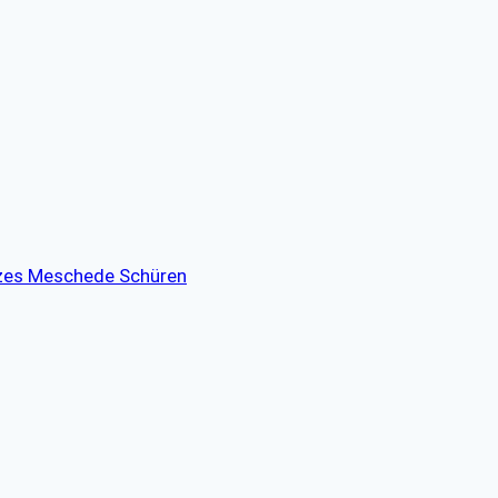
tzes Meschede Schüren