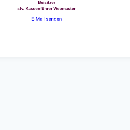
Beisitzer
stv. Kassenführer Webmaster
E-Mail senden