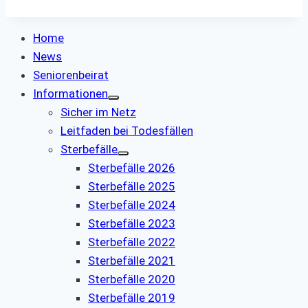
Home
News
Seniorenbeirat
Informationen
Sicher im Netz
Leitfaden bei Todesfällen
Sterbefälle
Sterbefälle 2026
Sterbefälle 2025
Sterbefälle 2024
Sterbefälle 2023
Sterbefälle 2022
Sterbefälle 2021
Sterbefälle 2020
Sterbefälle 2019