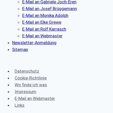
E-Mail an Gabriele Joch-Eren
E-Mail an Josef Brüggemann
E-Mail an Monika Adolph
E-Mail an Elke Grewe
E-Mail an Rolf Karrasch
E-Mail an Webmaster
Newsletter-Anmeldung
Sitemap
Datenschutz
Cookie-Richtlinie
Wo finde ich was
Impressum
E-Mail an Webmaster
Links