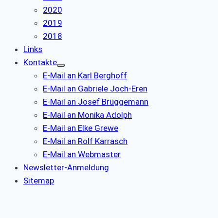
2020
2019
2018
Links
Kontakte
E-Mail an Karl Berghoff
E-Mail an Gabriele Joch-Eren
E-Mail an Josef Brüggemann
E-Mail an Monika Adolph
E-Mail an Elke Grewe
E-Mail an Rolf Karrasch
E-Mail an Webmaster
Newsletter-Anmeldung
Sitemap