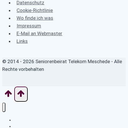
Datenschutz
Cookie-Richtlinie
Wo finde ich was
Impressum
E-Mail an Webmaster
Links
© 2014 - 2026 Seniorenbeirat Telekom Meschede - Alle
Rechte vorbehalten
Home
News