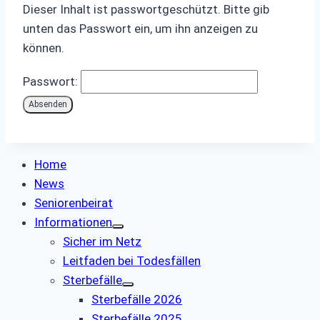
Dieser Inhalt ist passwortgeschützt. Bitte gib
unten das Passwort ein, um ihn anzeigen zu
können.
Passwort:
Home
News
Seniorenbeirat
Informationen
Sicher im Netz
Leitfaden bei Todesfällen
Sterbefälle
Sterbefälle 2026
Sterbefälle 2025