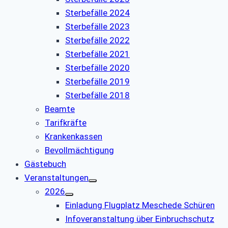
Sterbefälle 2024
Sterbefälle 2023
Sterbefälle 2022
Sterbefälle 2021
Sterbefälle 2020
Sterbefälle 2019
Sterbefälle 2018
Beamte
Tarifkräfte
Krankenkassen
Bevollmächtigung
Gästebuch
Veranstaltungen
2026
Einladung Flugplatz Meschede Schüren
Infoveranstaltung über Einbruchschutz