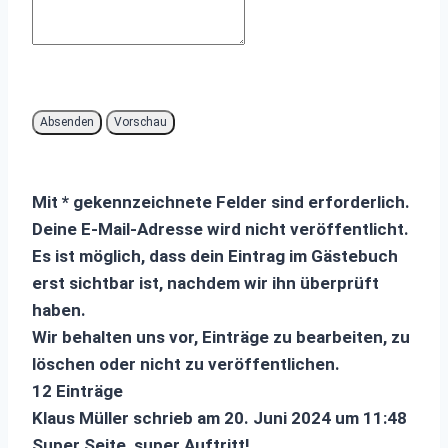
Mit * gekennzeichnete Felder sind erforderlich.
Deine E-Mail-Adresse wird nicht veröffentlicht.
Es ist möglich, dass dein Eintrag im Gästebuch
erst sichtbar ist, nachdem wir ihn überprüft
haben.
Wir behalten uns vor, Einträge zu bearbeiten, zu
löschen oder nicht zu veröffentlichen.
12 Einträge
Klaus Müller
schrieb am
20. Juni 2024
um
11:48
Super Seite, super Auftritt!