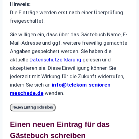
Hinweis:
Die Einträge werden erst nach einer Überprüfung
freigeschaltet.
Sie willigen ein, dass über das Gästebuch Name, E-
Mail-Adresse und ggf. weitere freiwillig gemachte
Angaben gespeichert werden. Sie haben die
aktuelle
Datenschutzerklärung
gelesen und
akzeptieren sie. Diese Einwilligung können Sie
jederzeit mit Wirkung für die Zukunft widerrufen,
indem Sie sich an
info@telekom-senioren-
meschede.de
wenden.
Einen neuen Eintrag für das
Gästebuch schreiben