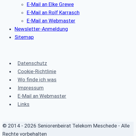
E-Mail an Elke Grewe
E-Mail an Rolf Karrasch
E-Mail an Webmaster
Newsletter-Anmeldung
Sitemap
Datenschutz
Cookie-Richtlinie
Wo finde ich was
Impressum
E-Mail an Webmaster
Links
© 2014 - 2026 Seniorenbeirat Telekom Meschede - Alle
Rechte vorbehalten