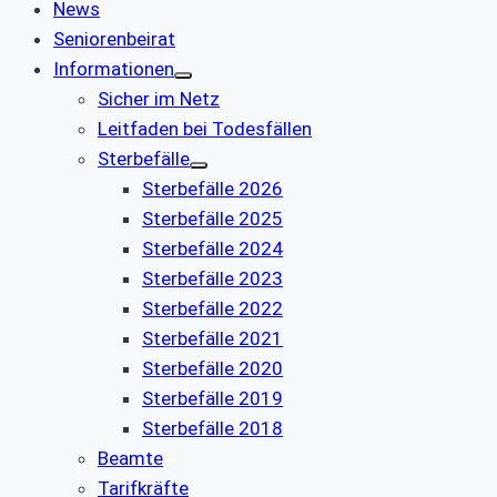
News
Seniorenbeirat
Informationen
Sicher im Netz
Leitfaden bei Todesfällen
Sterbefälle
Sterbefälle 2026
Sterbefälle 2025
Sterbefälle 2024
Sterbefälle 2023
Sterbefälle 2022
Sterbefälle 2021
Sterbefälle 2020
Sterbefälle 2019
Sterbefälle 2018
Beamte
Tarifkräfte