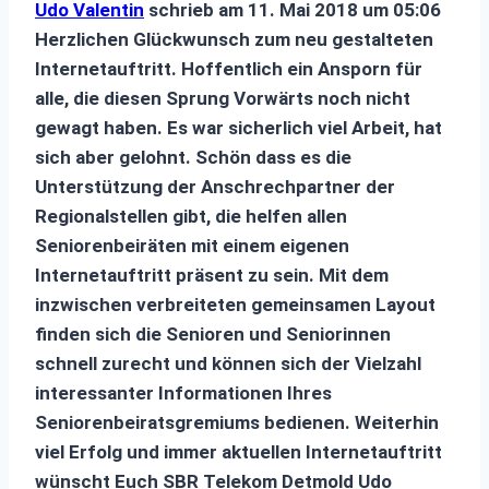
Udo Valentin
schrieb am
11. Mai 2018
um
05:06
Herzlichen Glückwunsch zum neu gestalteten
Internetauftritt. Hoffentlich ein Ansporn für
alle, die diesen Sprung Vorwärts noch nicht
gewagt haben. Es war sicherlich viel Arbeit, hat
sich aber gelohnt. Schön dass es die
Unterstützung der Anschrechpartner der
Regionalstellen gibt, die helfen allen
Seniorenbeiräten mit einem eigenen
Internetauftritt präsent zu sein. Mit dem
inzwischen verbreiteten gemeinsamen Layout
finden sich die Senioren und Seniorinnen
schnell zurecht und können sich der Vielzahl
interessanter Informationen Ihres
Seniorenbeiratsgremiums bedienen. Weiterhin
viel Erfolg und immer aktuellen Internetauftritt
wünscht Euch SBR Telekom Detmold Udo