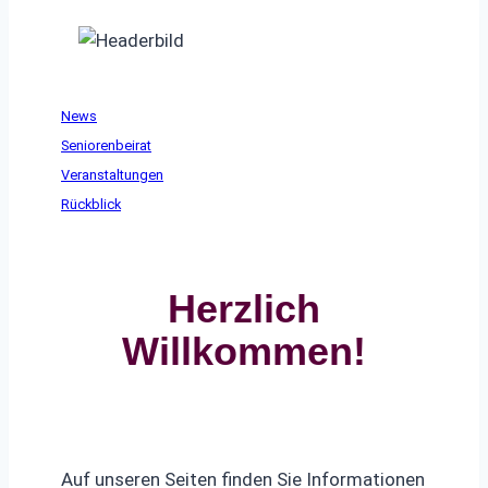
News
Seniorenbeirat
Veranstaltungen
Rückblick
Herzlich
Willkommen!
Auf unseren Seiten finden Sie Informationen