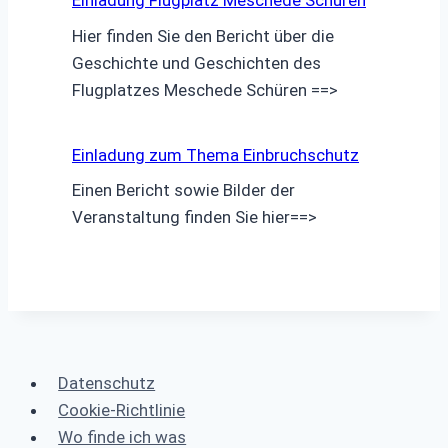
Einladung Flugplatz Meschede Schüren
Hier finden Sie den Bericht über die
Geschichte und Geschichten des
Flugplatzes Meschede Schüren ==>
Einladung zum Thema Einbruchschutz
Einen Bericht sowie Bilder der
Veranstaltung finden Sie hier==>
Datenschutz
Cookie-Richtlinie
Wo finde ich was