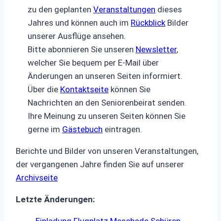
zu den geplanten
Veranstaltungen
dieses
Jahres und können auch im
Rückblick
Bilder
unserer Ausflüge ansehen.
Bitte abonnieren Sie unseren
Newsletter
,
welcher Sie bequem per E-Mail über
Änderungen an unseren Seiten informiert.
Über die
Kontaktseite
können Sie
Nachrichten an den Seniorenbeirat senden.
Ihre Meinung zu unseren Seiten können Sie
gerne im
Gästebuch
eintragen.
Berichte und Bilder von unseren Veranstaltungen,
der vergangenen Jahre finden Sie auf unserer
Archivseite
Letzte Änderungen: