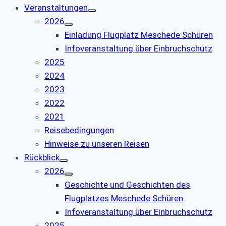
Veranstaltungen
2026
Einladung Flugplatz Meschede Schüren
Infoveranstaltung über Einbruchschutz
2025
2024
2023
2022
2021
Reisebedingungen
Hinweise zu unseren Reisen
Rückblick
2026
Geschichte und Geschichten des
Flugplatzes Meschede Schüren
Infoveranstaltung über Einbruchschutz
2025