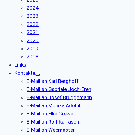
2024
2023
2022
2021
2020
2019
2018
Links
Kontakte
E-Mail an Karl Berghoff
E-Mail an Gabriele Joch-Eren
E-Mail an Josef Brüggemann
E-Mail an Monika Adolph
E-Mail an Elke Grewe
E-Mail an Rolf Karrasch
E-Mail an Webmaster