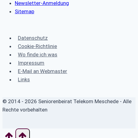
Newsletter-Anmeldung
Sitemap
Datenschutz
Cookie-Richtlinie
Wo finde ich was
Impressum
E-Mail an Webmaster
Links
© 2014 - 2026 Seniorenbeirat Telekom Meschede - Alle
Rechte vorbehalten