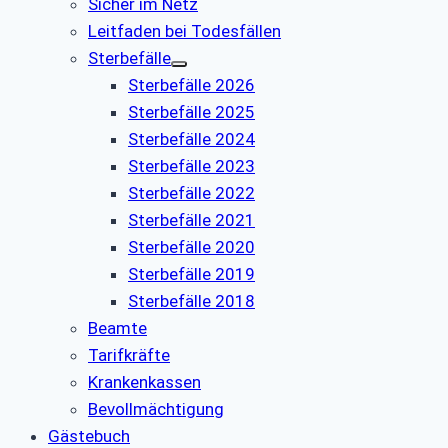
Sicher im Netz
Leitfaden bei Todesfällen
Sterbefälle
Sterbefälle 2026
Sterbefälle 2025
Sterbefälle 2024
Sterbefälle 2023
Sterbefälle 2022
Sterbefälle 2021
Sterbefälle 2020
Sterbefälle 2019
Sterbefälle 2018
Beamte
Tarifkräfte
Krankenkassen
Bevollmächtigung
Gästebuch